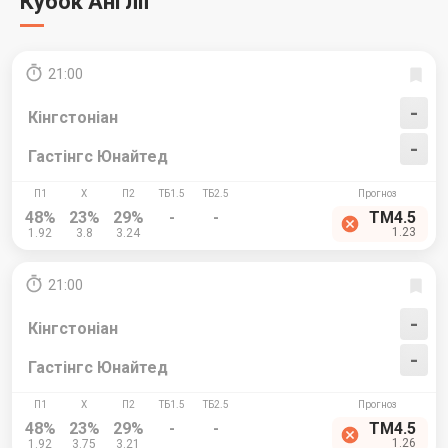
Кубок Англії
21:00
-
Кінгстоніан
-
Гастінгс Юнайтед
48%
23%
29%
-
-
ТМ4.5
1.23
1.92
3.8
3.24
21:00
-
Кінгстоніан
-
Гастінгс Юнайтед
48%
23%
29%
-
-
ТМ4.5
1.26
1.92
3.75
3.21