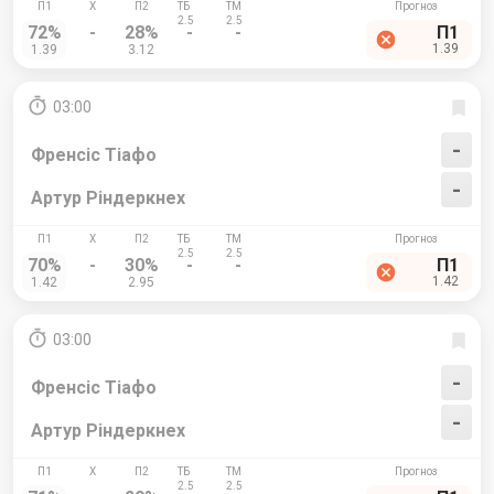
72%
-
28%
-
-
П1
1.39
1.39
3.12
03:00
-
Френсіс Тіафо
-
Артур Ріндеркнех
70%
-
30%
-
-
П1
1.42
1.42
2.95
03:00
-
Френсіс Тіафо
-
Артур Ріндеркнех