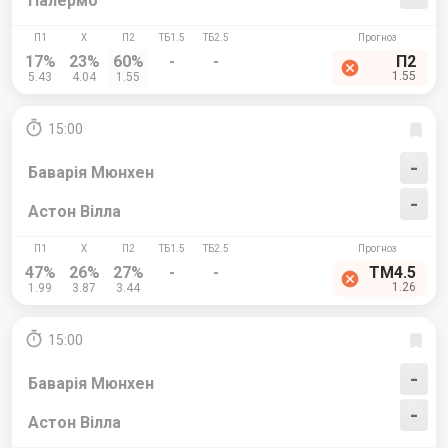
Палермо
17%
23%
60%
-
-
П2
1.55
5.43
4.04
1.55
15:00
-
Баварія Мюнхен
-
Астон Вілла
47%
26%
27%
-
-
ТМ4.5
1.26
1.99
3.87
3.44
15:00
-
Баварія Мюнхен
-
Астон Вілла