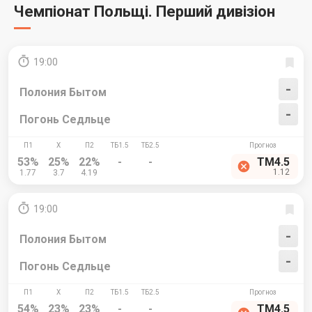
Чемпіонат Польщі. Перший дивізіон
19:00
-
Полония Бытом
-
Погонь Седльце
53%
25%
22%
-
-
ТМ4.5
1.12
1.77
3.7
4.19
19:00
-
Полония Бытом
-
Погонь Седльце
54%
23%
23%
-
-
ТМ4.5