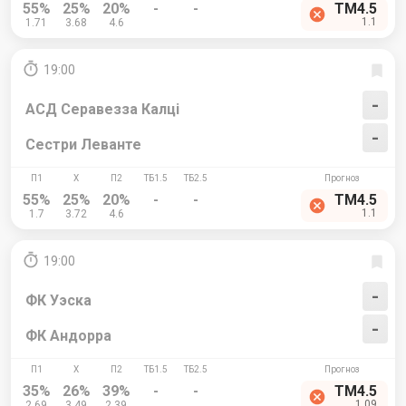
55%
25%
20%
-
-
ТМ4.5
1.1
1.71
3.68
4.6
19:00
-
АСД Серавезза Калці
-
Сестри Леванте
55%
25%
20%
-
-
ТМ4.5
1.1
1.7
3.72
4.6
19:00
-
ФК Уэска
-
ФК Андорра
35%
26%
39%
-
-
ТМ4.5
1.09
2.69
3.49
2.39