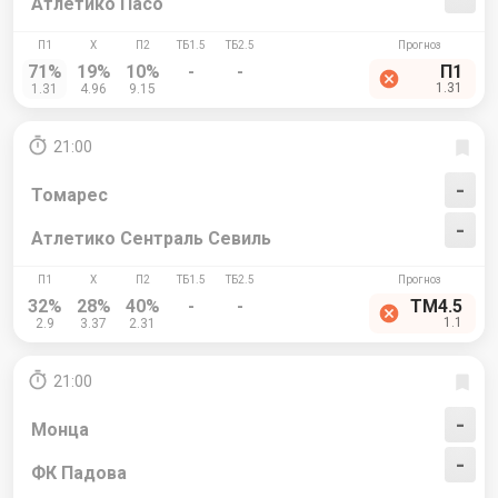
Атлетико Пасо
71%
19%
10%
-
-
П1
1.31
1.31
4.96
9.15
21:00
-
Томарес
-
Атлетико Сентраль Севиль
32%
28%
40%
-
-
ТМ4.5
1.1
2.9
3.37
2.31
21:00
-
Монца
-
ФК Падова