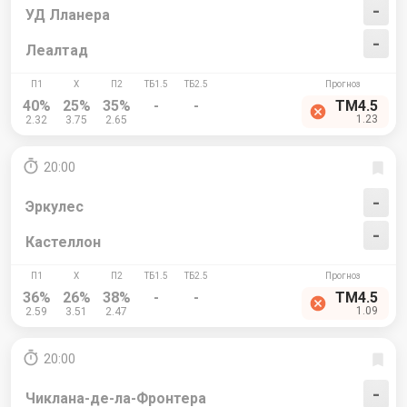
-
УД Лланера
-
Леалтад
40%
25%
35%
-
-
ТМ4.5
1.23
2.32
3.75
2.65
20:00
-
Эркулес
-
Кастеллон
36%
26%
38%
-
-
ТМ4.5
1.09
2.59
3.51
2.47
20:00
-
Чиклана-де-ла-Фронтера