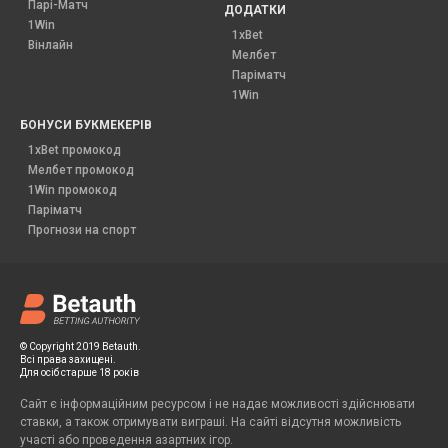
Парі-Матч
ДОДАТКИ
1Win
1xBet
Вінлайн
Мелбет
Паріматч
1Win
БОНУСИ БУКМЕКЕРІВ
1xBet промокод
Мелбет промокод
1Win промокод
Паріматч
Прогнози на спорт
© Copyright 2019 Betauth.
Всі права захищені.
Для осіб старше 18 років
Сайт є інформаційним ресурсом і не надає можливості здійснювати
ставки, а також отримувати виграші. На сайті відсутня можливість
участі або проведення азартних ігор.