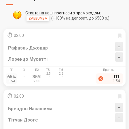
Ставте на наші прогнози з промокодом:
(+100% на депозит, до 6500 р.)
ZAEBUMBA
02:00
-
Рафаэль Джодар
-
Лоренцо Мусетті
65%
-
35%
-
-
П1
1.54
1.54
2.55
02:00
-
Брендон Накашима
-
Тітуан Дроге