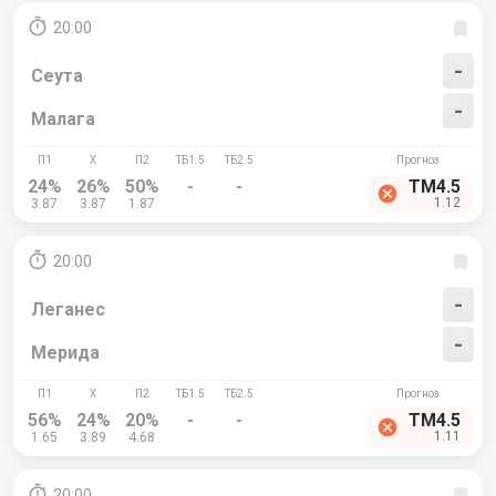
20:00
-
Сеута
-
Малага
24%
26%
50%
-
-
ТМ4.5
1.12
3.87
3.87
1.87
20:00
-
Леганес
-
Мерида
56%
24%
20%
-
-
ТМ4.5
1.11
1.65
3.89
4.68
20:00