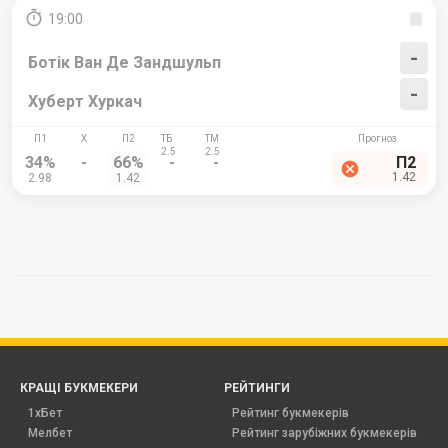
19:00
-
Ботік Ван Де Зандшульп
-
Хуберт Хуркач
34%
-
66%
-
-
П2
1.42
2.98
1.42
КРАЩІ БУКМЕКЕРИ
РЕЙТИНГИ
1хБет
Рейтинг букмекерів
Мелбет
Рейтинг зарубіжних букмекерів