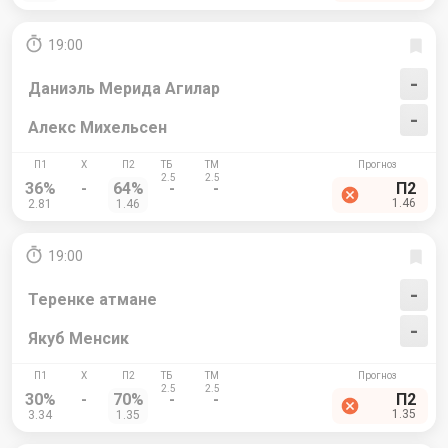
19:00
-
Даниэль Мерида Агилар
-
Алекс Михельсен
36%
-
64%
-
-
П2
1.46
2.81
1.46
19:00
-
Теренке атмане
-
Якуб Менсик
30%
-
70%
-
-
П2
1.35
3.34
1.35