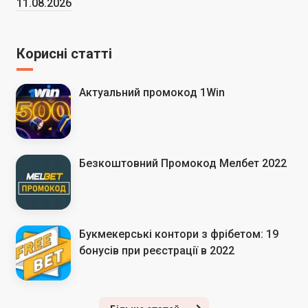
11.08.2026
Корисні статті
Актуальний промокод 1Win
Безкоштовний Промокод Мелбет 2022
Букмекерські контори з фрібетом: 19
бонусів при реєстрації в 2022