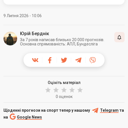
9 Липня 2026 - 10:06
Юрій Берднік
За 7 років написав близько 20 000 прогнозів.
Основна спрямованість: АПЛ, Бундесліга
Оцініть матеріал
0 оценок
Щоденні прогнози на спорт тепер у нашому
Telegram
та
на
Google News