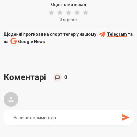
Оцініть матеріал
0 оценок
Щоденні прогнози на спорт тепер у нашому
Telegram
та
на
Google News
Коментарі
0