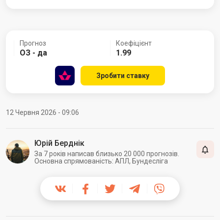
Прогноз
Коефіцієнт
ОЗ - да
1.99
Зробити ставку
12 Червня 2026 - 09:06
Юрій Берднік
За 7 років написав близько 20 000 прогнозів.
Основна спрямованість: АПЛ, Бундесліга