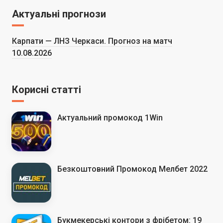
Актуальні прогнози
Карпати — ЛНЗ Черкаси. Прогноз на матч
10.08.2026
Корисні статті
Актуальний промокод 1Win
Безкоштовний Промокод Мелбет 2022
Букмекерські контори з фрібетом: 19