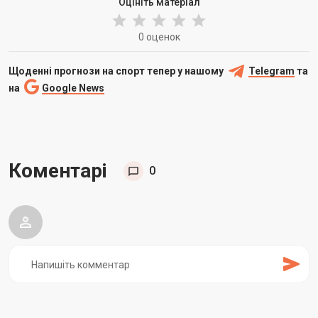
Оцініть матеріал
0 оценок
Щоденні прогнози на спорт тепер у нашому
Telegram
та
на
Google News
Коментарі
0