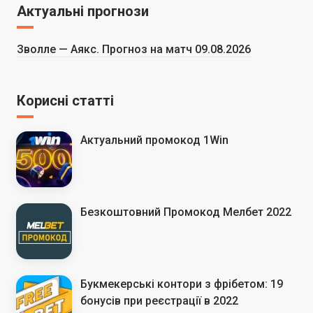
Актуальні прогнози
Зволле — Аякс. Прогноз на матч 09.08.2026
Корисні статті
Актуальний промокод 1Win
Безкоштовний Промокод Мелбет 2022
Букмекерські контори з фрібетом: 19
бонусів при реєстрації в 2022