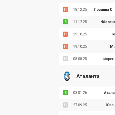
П
18.12.25
Лозанна Сп
В
11.12.25
Фіорент
П
29.10.25
І
П
19.10.25
Мі
Н
08.05.25
Фіорен
Аталанта
В
03.01.26
Атала
Н
27.09.25
Ювен