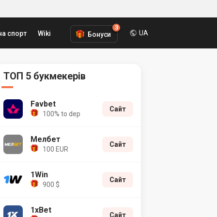
3
UA
на спорт
Wiki
Бонуси
ТОП 5 букмекерів
Favbet
Сайт
100% to dep
Мелбет
Сайт
100 EUR
1Win
Сайт
900 $
1xBet
Сайт