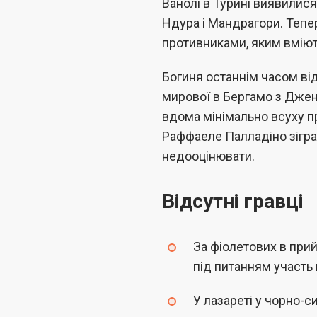
Ванолі в Турині виявили
Ндура і Мандрагори. Тепер
противниками, яким вміют
Богиня останнім часом ві
мирової в Бергамо з Джено
вдома мінімально всуху пр
Раффаеле Палладіно зігра
недооцінювати.
Відсутні гравці
За фіолетових в прийд
під питанням участь в
У лазареті у чорно-с