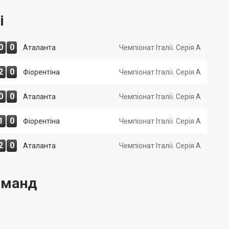
і
0
0
Чемпіонат Італії. Серія А
Аталанта
2
0
Чемпіонат Італії. Серія А
Фіорентіна
0
0
Чемпіонат Італії. Серія А
Аталанта
1
0
Чемпіонат Італії. Серія А
Фіорентіна
2
0
Чемпіонат Італії. Серія А
Аталанта
оманд