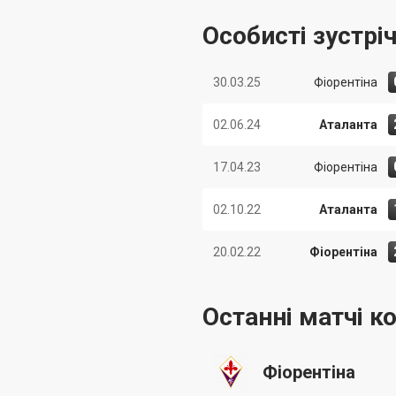
Особисті зустріч
30.03.25
Фіорентіна
02.06.24
Аталанта
17.04.23
Фіорентіна
02.10.22
Аталанта
20.02.22
Фіорентіна
Останні матчі к
Фіорентіна