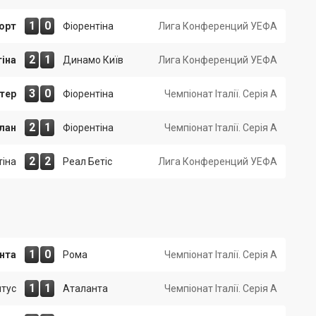
1
0
Лига Конференций УЕФА
орт
Фіорентіна
2
1
Лига Конференций УЕФА
іна
Динамо Київ
3
0
Чемпіонат Італії. Серія А
нтер
Фіорентіна
2
1
Чемпіонат Італії. Серія А
лан
Фіорентіна
2
2
Лига Конференций УЕФА
тіна
Реал Бетіс
1
0
Чемпіонат Італії. Серія А
нта
Рома
1
1
Чемпіонат Італії. Серія А
тус
Аталанта