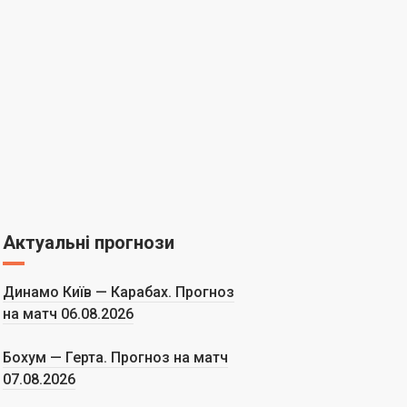
Актуальні прогнози
Динамо Київ — Карабах. Прогноз
на матч 06.08.2026
Бохум — Герта. Прогноз на матч
07.08.2026