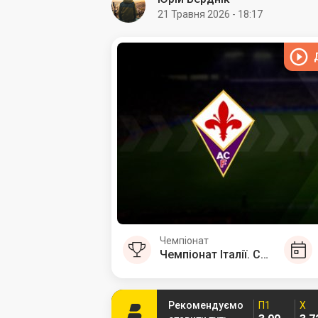
21 Травня 2026 - 18:17
Чемпіонат
Чемпіонат Італії. Серія А
Рекомендуємо
П1
Х