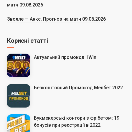
матч 09.08.2026
Зволле — Аякс. Прогноз на матч 09.08.2026
Корисні статті
Актуальний промокод 1Win
Безкоштовний Промокод Мелбет 2022
Букмекерські контори з фрібетом: 19
бонусів при реєстрації в 2022