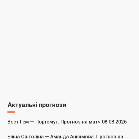
Актуальні прогнози
Вест Гем — Портсмут. Прогноз на матч 08.08.2026
Еліна Світоліна — Аманда Анісімова. Прогноз на