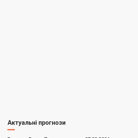
Актуальні прогнози