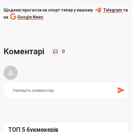
Щоденні прогнози на спорт тепер у нашому
Telegram
та
на
Google News
Коментарі
0
ТОП 5 букмекерів