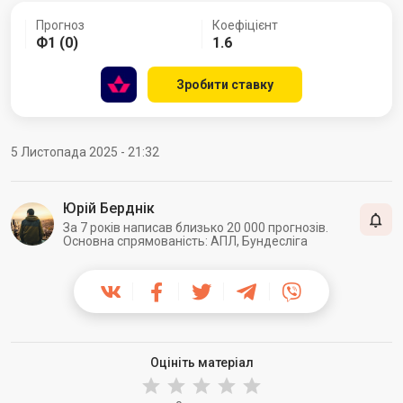
Прогноз
Коефіцієнт
Ф1 (0)
1.6
Зробити ставку
5 Листопада 2025 - 21:32
Юрій Берднік
За 7 років написав близько 20 000 прогнозів.
Основна спрямованість: АПЛ, Бундесліга
Оцініть матеріал