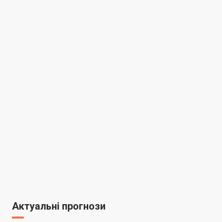
Актуальні прогнози