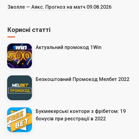
Зволле — Аякс. Прогноз на матч 09.08.2026
Корисні статті
Актуальний промокод 1Win
Безкоштовний Промокод Мелбет 2022
Букмекерські контори з фрібетом: 19
бонусів при реєстрації в 2022