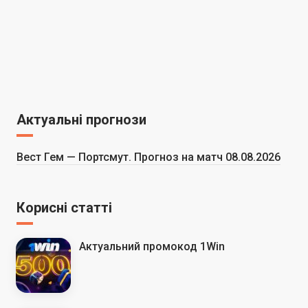
Актуальні прогнози
Вест Гем — Портсмут. Прогноз на матч 08.08.2026
Корисні статті
Актуальний промокод 1Win