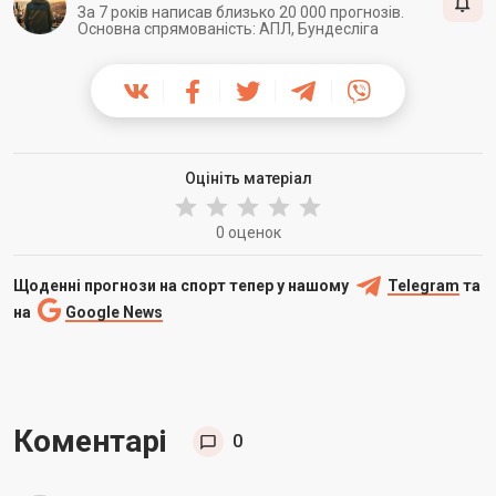
За 7 років написав близько 20 000 прогнозів.
Основна спрямованість: АПЛ, Бундесліга
Оцініть матеріал
0 оценок
Щоденні прогнози на спорт тепер у нашому
Telegram
та
на
Google News
Коментарі
0