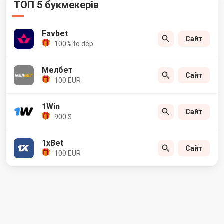
ТОП 5 букмекерів
Favbet
Сайт
100% to dep
Мелбет
Сайт
100 EUR
1Win
Сайт
900 $
1xBet
Сайт
100 EUR