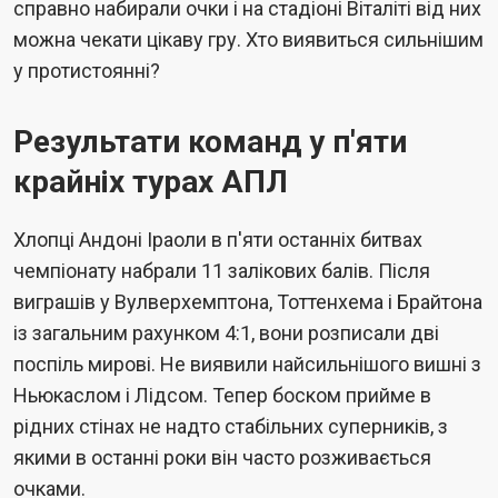
справно набирали очки і на стадіоні Віталіті від них
можна чекати цікаву гру. Хто виявиться сильнішим
у протистоянні?
Результати команд у п'яти
крайніх турах АПЛ
Хлопці Андоні Іраоли в п'яти останніх битвах
чемпіонату набрали 11 залікових балів. Після
виграшів у Вулверхемптона, Тоттенхема і Брайтона
із загальним рахунком 4:1, вони розписали дві
поспіль мирові. Не виявили найсильнішого вишні з
Ньюкаслом і Лідсом. Тепер боском прийме в
рідних стінах не надто стабільних суперників, з
якими в останні роки він часто розживається
очками.