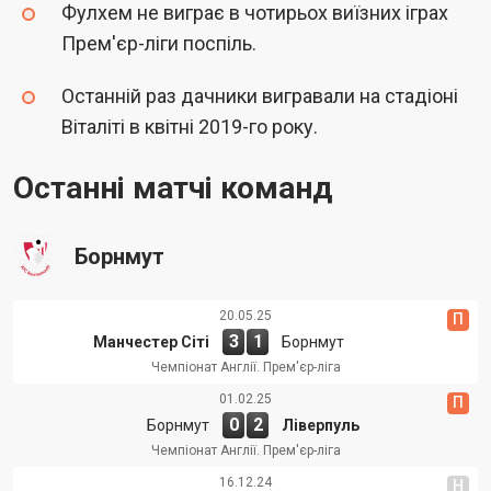
Фулхем не виграє в чотирьох виїзних іграх
Прем'єр-ліги поспіль.
Останній раз дачники вигравали на стадіоні
Віталіті в квітні 2019-го року.
Останні матчі команд
Борнмут
20.05.25
П
3
1
Манчестер Сіті
Борнмут
Чемпіонат Англії. Прем'єр-ліга
01.02.25
П
0
2
Борнмут
Ліверпуль
Чемпіонат Англії. Прем'єр-ліга
16.12.24
Н