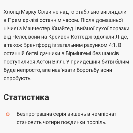
Хлопці Марку Сілви не надто стабільно виглядали
в Прем'єр-лізі останнім часом. Після домашньої
нічиєї з Манчестер Юнайтед і виїзної сухої поразки
від Челсі, вони на Крейвен Коттедж здолали Лідс,
а також Брентфорд із загальним рахунком 4:1. В
останній битві дачники в Бірмінгемі без шансів
поступилися Астон Віллі. У прийдешній битві білим
буде непросто, але нав'язати боротьбу вони
спробують.
Статистика
Безпрограшна серія вишень в чемпіонаті
становить чотири поєдинки поспіль.