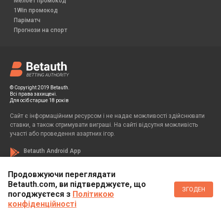
Мелбет промокод
1Win промокод
Паріматч
Прогнози на спорт
© Copyright 2019 Betauth.
Всі права захищені.
Для осіб старше 18 років
Сайт є інформаційним ресурсом і не надає можливості здійснювати
ставки, а також отримувати виграші. На сайті відсутня можливість
участі або проведення азартних ігор.
Betauth Android App
Продовжуючи переглядати
Betauth.com, ви підтверджуєте, що
Если вы заметили у себя признаки зависимости от азартных игр, вы
ЗГОДЕН
всегда можете обратиться за помощью к специалисту:
погоджуєтеся з
Політикою
конфіденційності