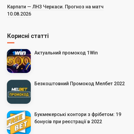
Карпати — ЛНЗ Черкаси. Прогноз на матч
10.08.2026
Корисні статті
Актуальний промокод 1Win
Безкоштовний Промокод Мелбет 2022
Букмекерські контори з фрібетом: 19
бонусів при реєстрації в 2022