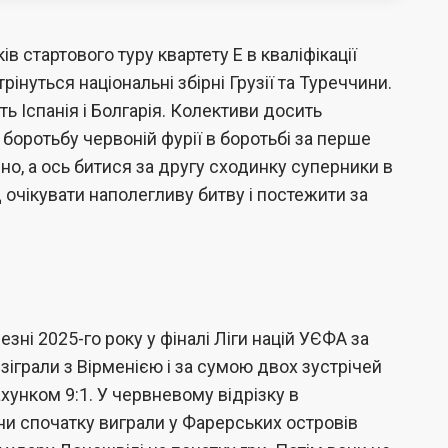
в стартового туру квартету Е в кваліфікації
рінуться національні збірні Грузії та Туреччини.
ть Іспанія і Болгарія. Колективи досить
и боротьбу червоній фурії в боротьбі за перше
но, а ось битися за другу сходинку суперники в
ід очікувати наполегливу битву і постежити за
езні 2025-го року у фіналі Ліги націй УЄФА за
 зіграли з Вірменією і за сумою двох зустрічей
хунком 9:1. У червневому відрізку в
ни спочатку виграли у Фарерських островів