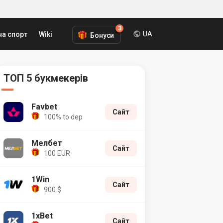
3
UA
на спорт
Wiki
Бонуси
ТОП 5 букмекерів
Favbet
Сайт
100% to dep
Мелбет
Сайт
100 EUR
1Win
Сайт
900 $
1xBet
Сайт