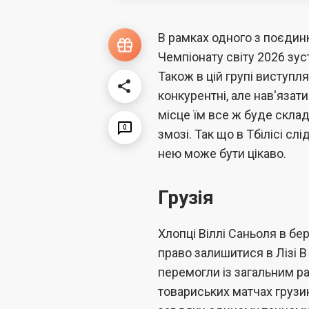
В рамках одного з поєдинкі
Чемпіонату світу 2026 зуст
Також в цій групі виступля
конкурентні, але нав'язат
місце їм все ж буде склад
0
змозі. Так що в Тбілісі сл
нею може бути цікаво.
Грузія
Хлопці Віллі Саньоля в бер
право залишитися в Лізі В
перемогли із загальним ра
товариських матчах грузи