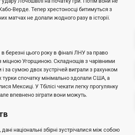
удару Лочошвілі на початку гри. Потім вони не
Кабо-Верде. Тепер хрестоносці битимуться з
них матчах не долали жодного разу в історії.
в березні цього року в фіналі ЛНУ за право
я з міцною Угорщиною. Складнощів з чарівними
 і за сумою двох зустрічей виграли з рахунком
х турки спочатку мінімально здолали США, а
лися Мексиці. У Тбілісі чекати легку прогулянку
 але впевнено зіграти вони можуть.
тв
 дані національні збірні зустрічалися між собою