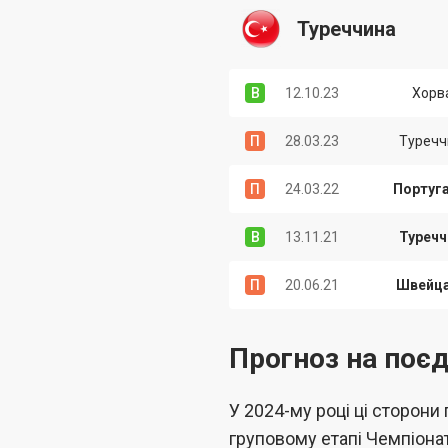
Туреччина
В
12.10.23
Хорв
П
28.03.23
Туречч
П
24.03.22
Португа
В
13.11.21
Туречч
П
20.06.21
Швейца
Прогноз на поєд
У 2024-му році ці сторони
груповому етапі Чемпіонат