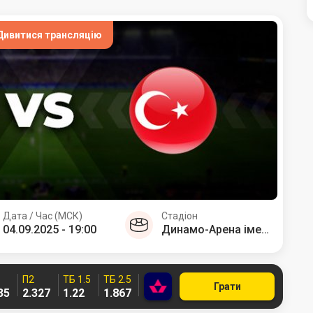
Дивитися трансляцію
Дата / Час (МСК)
Стадіон
04.09.2025 - 19:00
Динамо-Арена імені Бориса Пайчадзе (Тбілісі)
П2
ТБ 1.5
ТБ 2.5
Грати
35
2.327
1.22
1.867