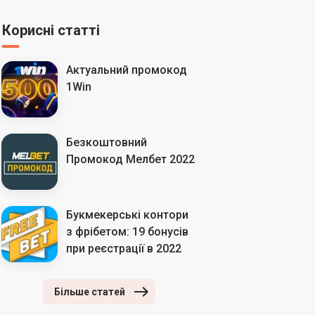
Корисні статті
Актуальний промокод
1Win
Безкоштовний
Промокод Мелбет 2022
Букмекерські контори
з фрібетом: 19 бонусів
при реєстрації в 2022
Більше статей