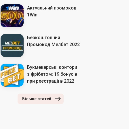
Актуальний промокод
1Win
Безкоштовний
Промокод Мелбет 2022
Букмекерські контори
з фрібетом: 19 бонусів
при реєстрації в 2022
Більше статей