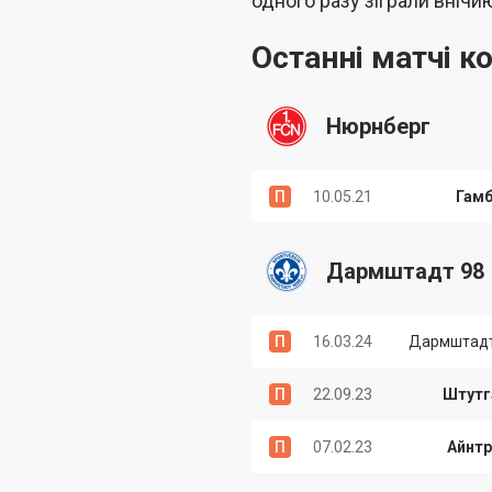
одного разу зіграли внічи
Останні матчі к
Нюрнберг
П
10.05.21
Гамб
Дармштадт 98
П
16.03.24
Дармштадт
П
22.09.23
Штутг
П
07.02.23
Айнтр