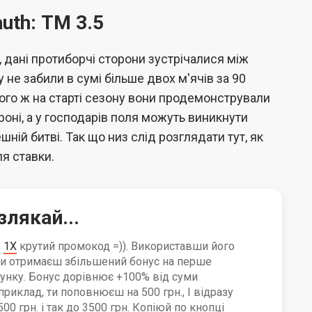
uth: ТМ 3.5
 дані протиборчі сторони зустрічалися між
 не забили в сумі більше двох м'ячів за 90
того ж на старті сезону вони продемонстрували
роні, а у господарів поля можуть виникнути
ній битві. Так що низ слід розглядати тут, як
я ставки.
злякай...
у
1X
крутий промокод =)). Використавши його
 ти отримаєш збільшений бонус на перше
унку. Бонус дорівнює +100% від суми
риклад, ти поповнюєш на 500 грн., І відразу
0 грн. і так до 3500 грн. Копіюй по кнопці