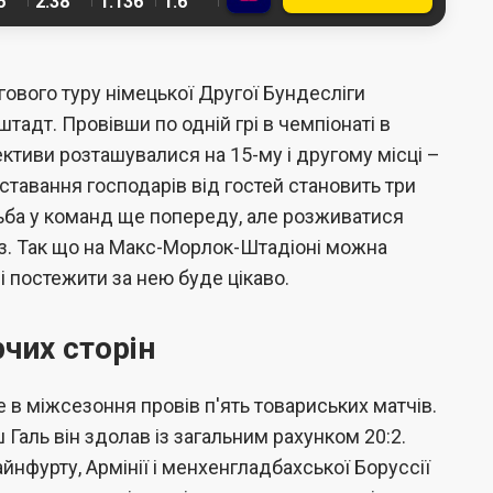
6
2.38
1.136
1.6
ргового туру німецької Другої Бундесліги
тадт. Провівши по одній грі в чемпіонаті в
лективи розташувалися на 15-му і другому місці –
ставання господарів від гостей становить три
тьба у команд ще попереду, але розживатися
з. Так що на Макс-Морлок-Штадіоні можна
і постежити за нею буде цікаво.
чих сторін
 в міжсезоння провів п'ять товариських матчів.
 Галь він здолав із загальним рахунком 20:2.
нфурту, Армінії і менхенгладбахської Боруссії