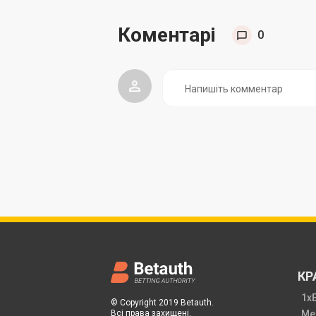
Коментарі
0
КР
1х
© Copyright 2019 Betauth.
Всі права захищені.
Ме