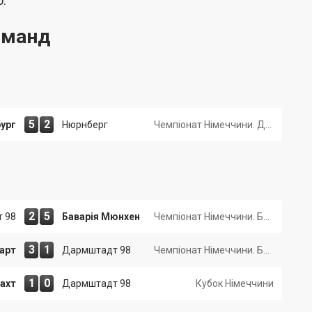
ю.
оманд
5
2
Чемпіонат Німеччини. Друга бундесліга
ург
Нюрнберг
2
5
Чемпіонат Німеччини. Бундесліга
 98
Баварія Мюнхен
3
1
Чемпіонат Німеччини. Бундесліга
арт
Дармштадт 98
1
0
Кубок Німеччини
ахт
Дармштадт 98