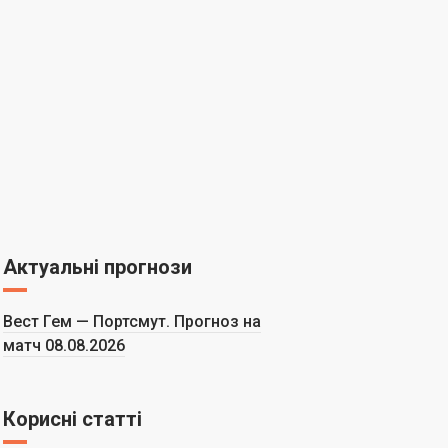
Актуальні прогнози
Вест Гем — Портсмут. Прогноз на
матч 08.08.2026
Корисні статті