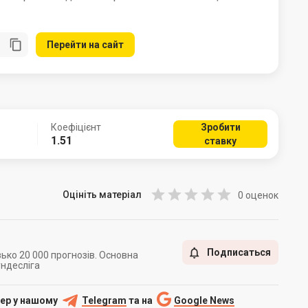
Перейти на сайт
Коефіцієнт
Зробити
1.51
ставку
Оцініть матеріал
0 оценок
Подписаться
зько 20 000 прогнозів. Основна
ундесліга
пер у нашому
Telegram
та на
Google News