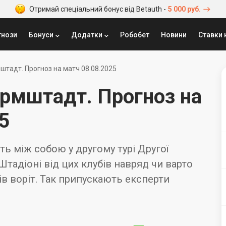
Отримай спеціальний бонус від Betauth -
5 000 руб.
гнози
Бонуси
Додатки
Робобет
Новини
Ставки 
1xBet
Мелбет
тадт. Прогноз на матч 08.08.2025
Мелбет
1xBet
рмштадт. Прогноз на
Паріматч
Паріматч
5
Ліга ставок
1Win
1Win
ь між собою у другому турі Другої
Вінлайн
тадіоні від цих клубів навряд чи варто
ів воріт. Так припускають експерти