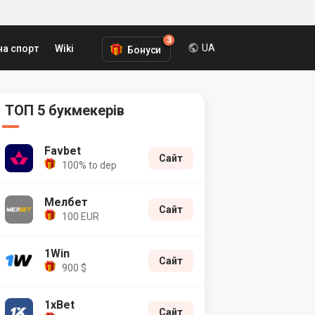
3
UA
на спорт
Wiki
Бонуси
ТОП 5 букмекерів
Favbet
Сайт
100% to dep
Мелбет
Сайт
100 EUR
1Win
Сайт
900 $
1xBet
Сайт