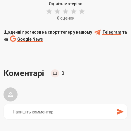
Оцініть матеріал
0 оценок
Щоденні прогнози на спорт тепер у нашому
Telegram
та
на
Google News
Коментарі
0