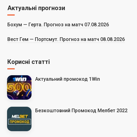
Актуальні прогнози
Бохум — Герта. Прогноз на матч 07.08.2026
Вест Гем — Портсмут. Прогноз на матч 08.08.2026
Корисні статті
Актуальний промокод 1Win
Безкоштовний Промокод Мелбет 2022