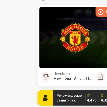
Чемпіонат
Чемпіонат Англії. Прем'єр-ліга
Рекомендуємо
П1
Х
4.475
4.3
ставити тут: