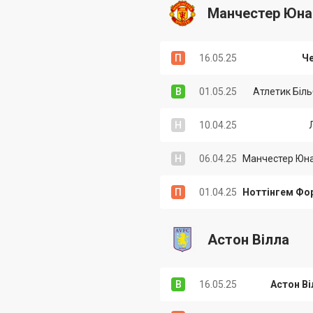
Манчестер Юна
П
16.05.25
Че
В
01.05.25
Атлетик Біл
Н
10.04.25
Н
06.04.25
П
01.04.25
Астон Вілла
В
16.05.25
Астон В