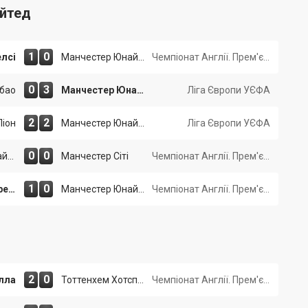
йтед
1
0
Чемпіонат Англії. Прем'єр-ліга
лсі
Манчестер Юнайтед
0
3
Ліга Європи УЄФА
ьбао
Манчестер Юнайтед
2
2
Ліга Європи УЄФА
Ліон
Манчестер Юнайтед
0
0
Чемпіонат Англії. Прем'єр-ліга
Манчестер Юнайтед
Манчестер Сіті
1
0
Чемпіонат Англії. Прем'єр-ліга
Ноттінгем Форест
Манчестер Юнайтед
2
0
Чемпіонат Англії. Прем'єр-ліга
ілла
Тоттенхем Хотспур