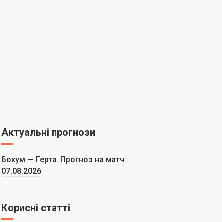
Актуальні прогнози
Бохум — Герта. Прогноз на матч
07.08.2026
Корисні статті