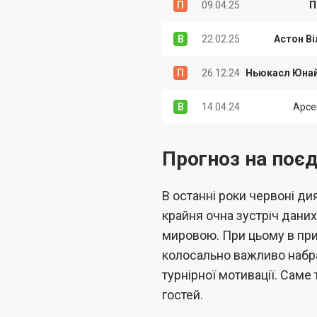
П
09.04.25
В
22.02.25
Астон В
П
26.12.24
В
14.04.24
Арсе
Прогноз на поєд
В останні роки червоні ди
крайня очна зустріч дани
мировою. При цьому в пр
колосально важливо набра
турнірної мотивації. Сам
гостей.