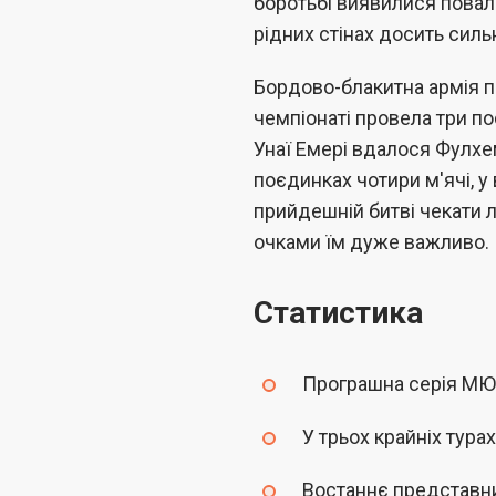
боротьбі виявилися повал
рідних стінах досить силь
Бордово-блакитна армія піс
чемпіонаті провела три по
Унаї Емері вдалося Фулхе
поєдинках чотири м'ячі, у
прийдешній битві чекати 
очками їм дуже важливо.
Статистика
Програшна серія МЮ у
У трьох крайніх тур
Востаннє представни