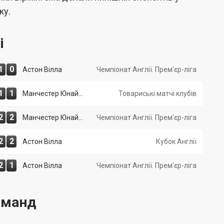
ку.
і
1
0
Чемпіонат Англії. Прем'єр-ліга
Астон Вілла
1
1
Товариські матчі клубів
Манчестер Юнайтед
2
2
Чемпіонат Англії. Прем'єр-ліга
Манчестер Юнайтед
2
2
Кубок Англії
Астон Вілла
2
1
Чемпіонат Англії. Прем'єр-ліга
Астон Вілла
оманд