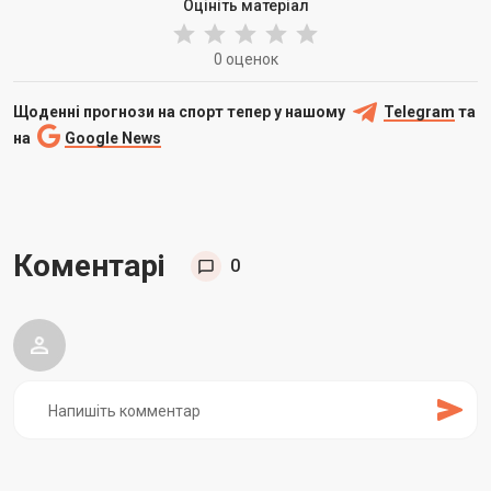
Оцініть матеріал
0 оценок
Щоденні прогнози на спорт тепер у нашому
Telegram
та
на
Google News
Коментарі
0