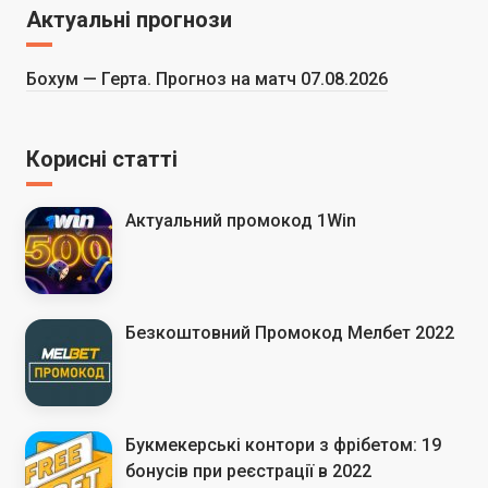
Актуальні прогнози
Бохум — Герта. Прогноз на матч 07.08.2026
Корисні статті
Актуальний промокод 1Win
Безкоштовний Промокод Мелбет 2022
Букмекерські контори з фрібетом: 19
бонусів при реєстрації в 2022