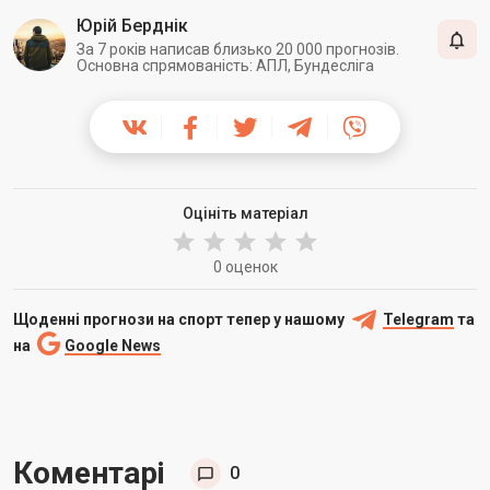
Юрій Берднік
За 7 років написав близько 20 000 прогнозів.
Основна спрямованість: АПЛ, Бундесліга
Оцініть матеріал
0 оценок
Щоденні прогнози на спорт тепер у нашому
Telegram
та
на
Google News
Коментарі
0