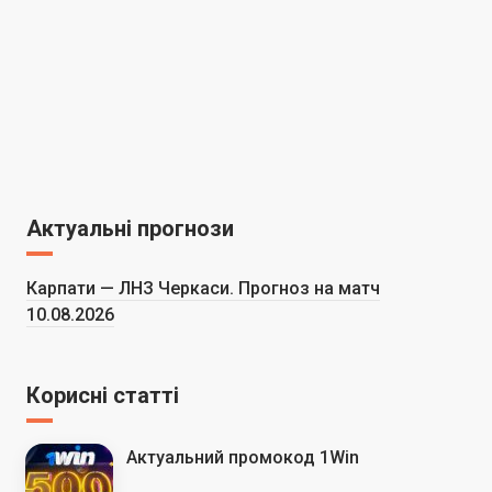
Актуальні прогнози
Карпати — ЛНЗ Черкаси. Прогноз на матч
10.08.2026
Корисні статті
Актуальний промокод 1Win