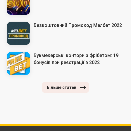
Безкоштовний Промокод Мелбет 2022
Букмекерські контори з фрібетом: 19
бонусів при реєстрації в 2022
Більше статей