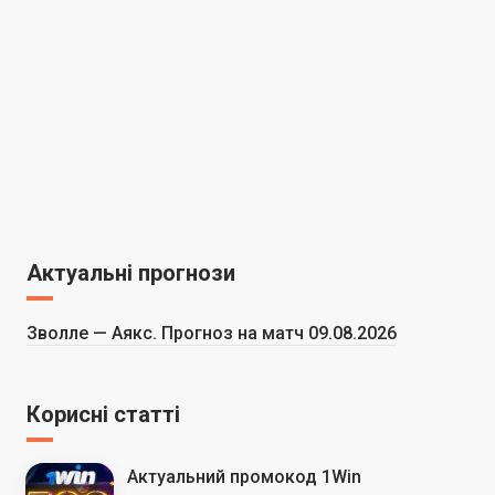
Актуальні прогнози
Зволле — Аякс. Прогноз на матч 09.08.2026
Корисні статті
Актуальний промокод 1Win