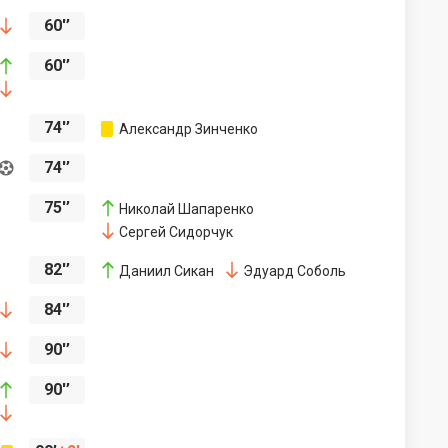
60'’
60'’
74'’
Александр Зинченко
74'’
75'’
Николай Шапаренко
Сергей Сидорчук
82'’
Даниил Сикан
Эдуард Соболь
84'’
90'’
90'’