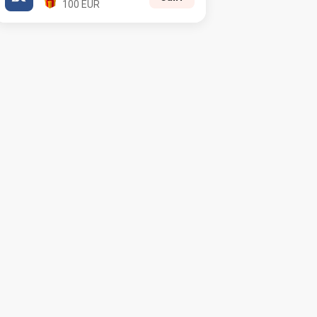
100 EUR