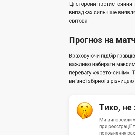
Ці сторони протистояння гр
випадках сильніше виявлял
світова.
Прогноз на матч
Враховуючи підбір гравців
важливо набирати максимум
перевагу «жовто-синім».
виїзної збірної з різницею
Тихо, не 
Ми випросили 
при реєстрації
поповнення рах