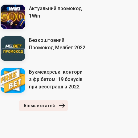
Актуальний промокод
1Win
Безкоштовний
Промокод Мелбет 2022
Букмекерські контори
з фрібетом: 19 бонусів
при реєстрації в 2022
Більше статей