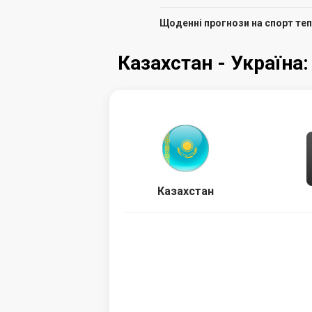
Щоденні прогнози на спорт те
Казахстан - Україна
Казахстан