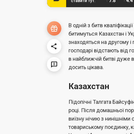
7.8
4.4
ставити тут:
В одній з битв кваліфікаці
битимуться Казахстан і Укр
знаходяться на другому і 
господарі відстають від го
в найближчій битві дуже 
0
досить цікава.
Казахстан
Підопічні Талгата Байсуф
році. Після домашньої пор
виїзну нічию з нинішніми 
товариському поєдинку, к