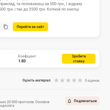
риклад, ти поповнюєш на 500 грн., І відразу
0 грн. і так до 3500 грн. Копіюй по кнопці
Перейти на сайт
Коефіцієнт
Зробити
1.83
ставку
Оцініть матеріал
0 оценок
Подписаться
зько 20 000 прогнозів. Основна
ундесліга