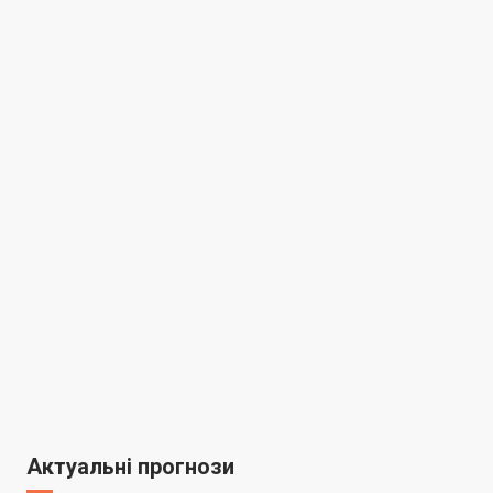
Актуальні прогнози