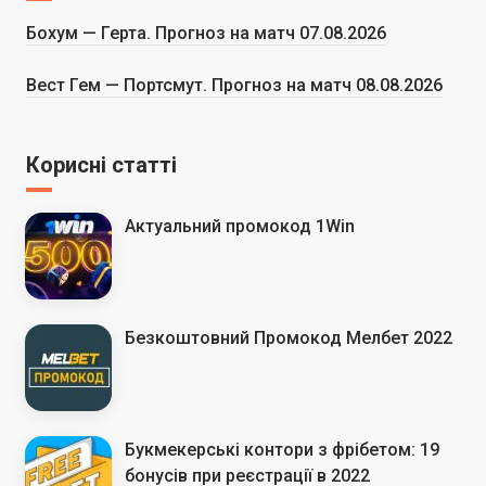
Бохум — Герта. Прогноз на матч 07.08.2026
Вест Гем — Портсмут. Прогноз на матч 08.08.2026
Корисні статті
Актуальний промокод 1Win
Безкоштовний Промокод Мелбет 2022
Букмекерські контори з фрібетом: 19
бонусів при реєстрації в 2022