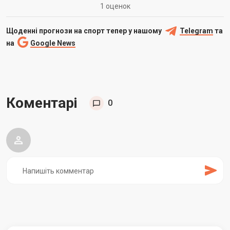
1 оценок
Щоденні прогнози на спорт тепер у нашому
Telegram
та
на
Google News
Коментарі
0