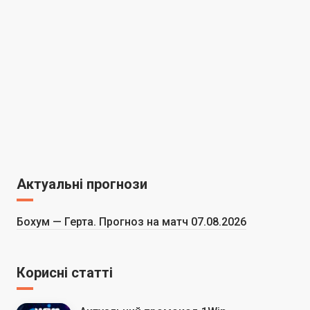
Актуальні прогнози
Бохум — Герта. Прогноз на матч 07.08.2026
Корисні статті