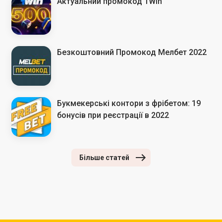
Актуальний промокод 1Win
Безкоштовний Промокод Мелбет 2022
Букмекерські контори з фрібетом: 19
бонусів при реєстрації в 2022
Більше статей