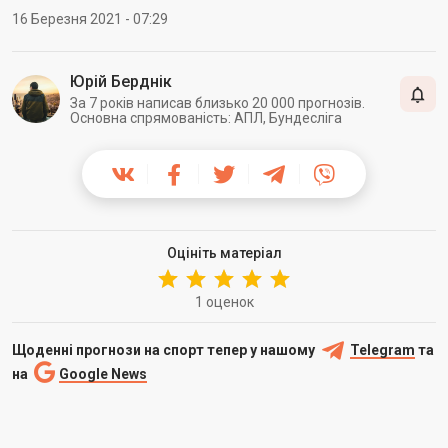
16 Березня 2021 - 07:29
Юрій Берднік
За 7 років написав близько 20 000 прогнозів.
Основна спрямованість: АПЛ, Бундесліга
Оцініть матеріал
1 оценок
Щоденні прогнози на спорт тепер у нашому
Telegram
та
на
Google News