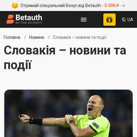
Отримай спеціальний бонус від Betauth -
5 000 ₽
UA
Головна
Новини
Словакія – новини та події
Словакія – новини та
події