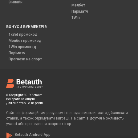
Вінлайн
Мелбет
Паріматч
1Win
БОНУСИ БУКМЕКЕРІВ
1xBet промокод
Мелбет промокод
1Win промокод
Паріматч
Прогнози на спорт
© Copyright 2019 Betauth.
Всі права захищені.
Для осіб старше 18 років
Сайт є інформаційним ресурсом і не надає можливості здійснювати
ставки, а також отримувати виграші. На сайті відсутня можливість
участі або проведення азартних ігор.
Betauth Android App