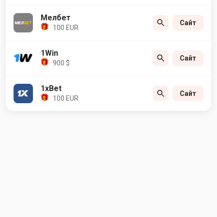
Мелбет
Сайт
100 EUR
1Win
Сайт
900 $
1xBet
Сайт
100 EUR