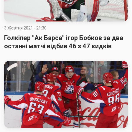
3 Жовтня 2021 - 21:30
Голкіпер "Ак Барса" ігор Бобков за два
останні матчі відбив 46 з 47 кидків