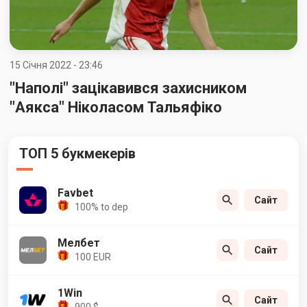
15 Січня 2022 - 23:46
"Наполі" зацікавився захисником
"Аякса" Ніколасом Тальяфіко
ТОП 5 букмекерів
Favbet
Сайт
100% to dep
Мелбет
Сайт
100 EUR
1Win
Сайт
900 $