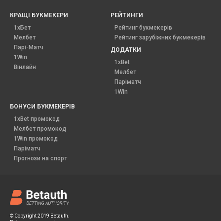
КРАЩІ БУКМЕКЕРИ
РЕЙТИНГИ
1хБет
Рейтинг букмекерів
Мелбет
Рейтинг зарубіжних букмекерів
Парі-Матч
ДОДАТКИ
1Win
1xBet
Вінлайн
Мелбет
Паріматч
1Win
БОНУСИ БУКМЕКЕРІВ
1xBet промокод
Мелбет промокод
1Win промокод
Паріматч
Прогнози на спорт
© Copyright 2019 Betauth.