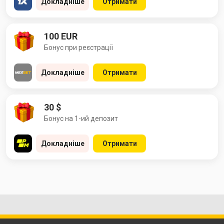
Докладніше
Отримати
100 EUR
Бонус при реєстрації
Докладніше
Отримати
30 $
Бонус на 1-ий депозит
Докладніше
Отримати