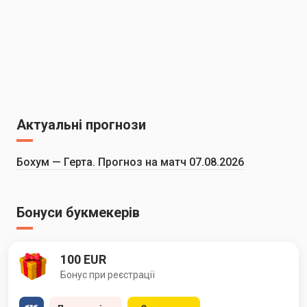
Актуальні прогнози
Бохум — Герта. Прогноз на матч 07.08.2026
Бонуси букмекерів
100 EUR
Бонус при реєстрації