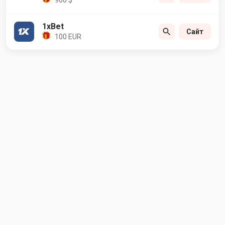
1xBet
Сайт
100 EUR