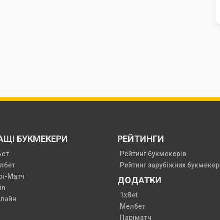
АЩІ БУКМЕКЕРИ
РЕЙТИНГИ
Бет
Рейтинг букмекерів
лбет
Рейтинг зарубіжних букмекер
рі-Матч
ДОДАТКИ
in
1xBet
нлайн
Мелбет
Паріматч