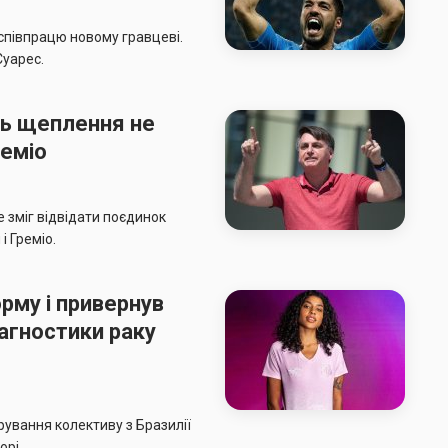
співпрацю новому гравцеві.
Суарес.
ть щеплення не
реміо
 зміг відвідати поєдинок
і Греміо.
рму і привернув
іагностики раку
рування колективу з Бразилії
орі.