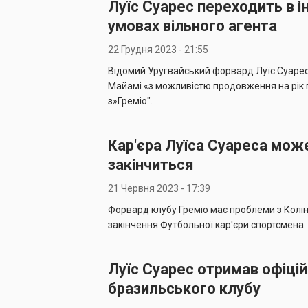
Луїс Суарес переходить в і
умовах вільного агента
22 Грудня 2023 - 21:55
Відомий Уругвайський форвард Луїс Суарес 
Майамі «з можливістю продовження на рік 
з»Греміо".
Кар'єра Луїса Суареса мож
закінчиться
21 Червня 2023 - 17:39
Форвард клубу Греміо має проблеми з Колі
закінчення Футбольної кар'єри спортсмена.
Луїс Суарес отримав офіцій
бразильського клубу