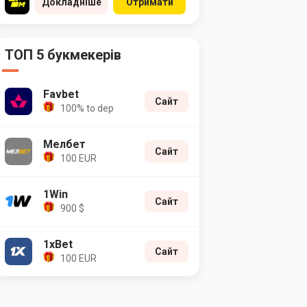
Докладніше
Отримати
ТОП 5 букмекерів
Favbet
Сайт
100% to dep
Мелбет
Сайт
100 EUR
1Win
Сайт
900 $
1xBet
Сайт
100 EUR