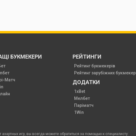
АЩІ БУКМЕКЕРИ
РЕЙТИНГИ
Бет
Рейтинг букмекерів
лбет
Рейтинг зарубіжних букмекер
рі-Матч
ДОДАТКИ
in
1xBet
нлайн
Мелбет
Паріматч
1Win
т азартных игр, вы всегда можете обратиться за помощью к специалисту: