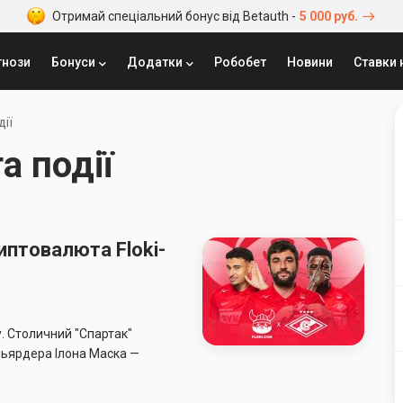
Отримай спеціальний бонус від Betauth -
5 000 руб.
гнози
Бонуси
Додатки
Робобет
Новини
Ставки 
1xBet
Мелбет
дії
Мелбет
1xBet
а події
Паріматч
Паріматч
Ліга ставок
1Win
1Win
иптовалюта Floki-
Вінлайн
. Столичний "Спартак"
льярдера Ілона Маска —