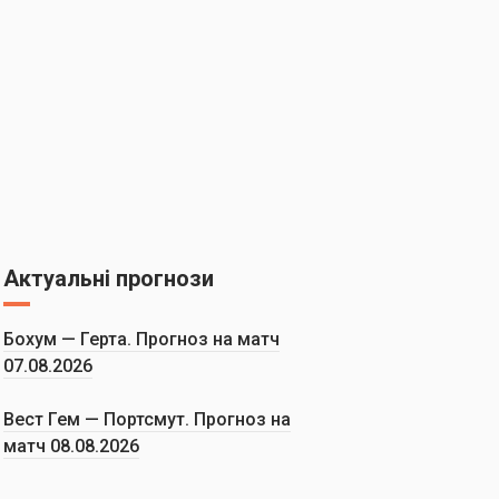
Актуальні прогнози
Бохум — Герта. Прогноз на матч
07.08.2026
Вест Гем — Портсмут. Прогноз на
матч 08.08.2026