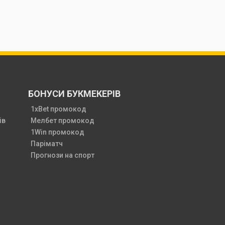
БОНУСИ БУКМЕКЕРІВ
1xBet промокод
ів
Мелбет промокод
1Win промокод
Паріматч
Прогнози на спорт