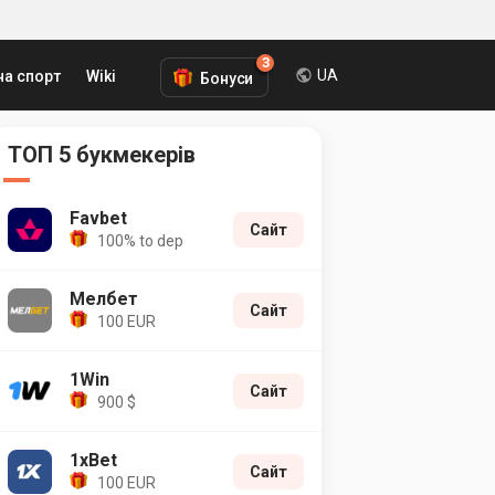
3
UA
на спорт
Wiki
Бонуси
ТОП 5 букмекерів
Favbet
Сайт
100% to dep
Мелбет
Сайт
100 EUR
1Win
Сайт
900 $
1xBet
Сайт
100 EUR