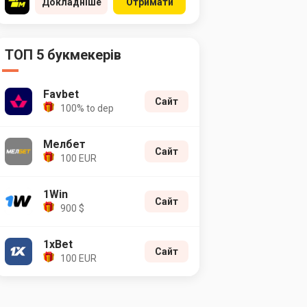
Докладніше
Отримати
ТОП 5 букмекерів
Favbet
Сайт
100% to dep
Мелбет
Сайт
100 EUR
1Win
Сайт
900 $
1xBet
Сайт
100 EUR