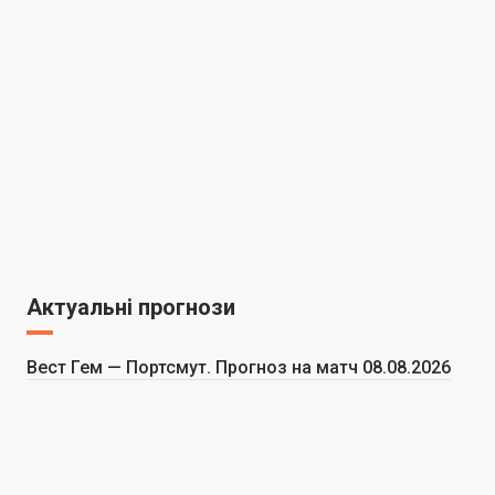
Актуальні прогнози
Вест Гем — Портсмут. Прогноз на матч 08.08.2026