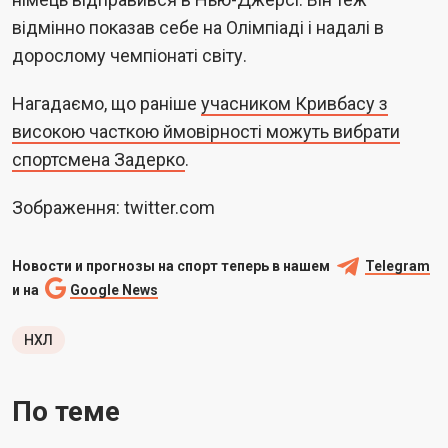
відмінно показав себе на Олімпіаді і надалі в
дорослому чемпіонаті світу.
Нагадаємо, що раніше
учасником Кривбасу з
високою часткою ймовірності можуть вибрати
спортсмена Задерко
.
Зображення: twitter.com
Новости и прогнозы на спорт теперь в нашем
Telegram
и на
Google News
НХЛ
По теме