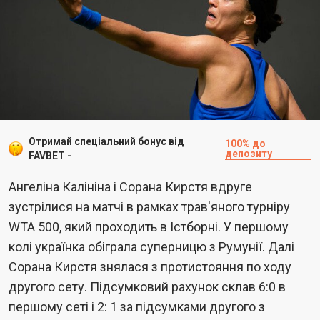
Отримай спеціальний бонус від
100% до
депозиту
FAVBET -
Ангеліна Калініна і Сорана Кирстя вдруге
зустрілися на матчі в рамках трав'яного турніру
WTA 500, який проходить в Істборні. У першому
колі українка обіграла суперницю з Румунії. Далі
Сорана Кирстя знялася з протистояння по ходу
другого сету. Підсумковий рахунок склав 6:0 в
першому сеті і 2: 1 за підсумками другого з