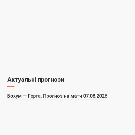
Актуальні прогнози
Бохум — Герта. Прогноз на матч 07.08.2026