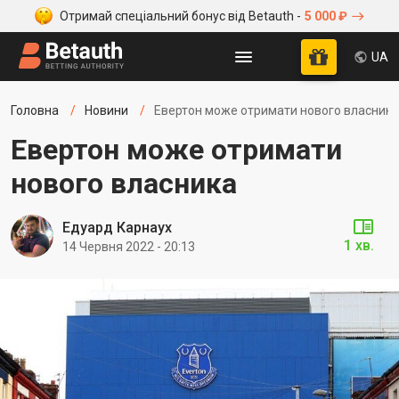
Отримай спеціальний бонус від Betauth -
5 000 ₽
UA
Головна
Новини
Евертон може отримати нового власника
Евертон може отримати
нового власника
Едуард Карнаух
1 хв.
14 Червня 2022 - 20:13