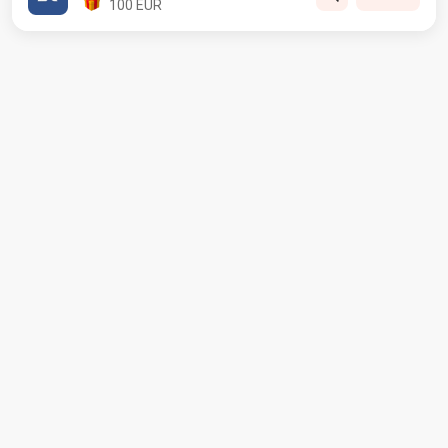
100 EUR