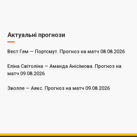
Актуальні прогнози
Вест Гем — Портсмут. Прогноз на матч 08.08.2026
Еліна Світоліна — Аманда Анісімова. Прогноз на
матч 09.08.2026
Зволле — Аякс. Прогноз на матч 09.08.2026