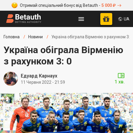
Отримай спеціальний бонус від Betauth -
5 000 ₽
UA
Головна
Новини
Україна обіграла Вірменію з рахунком 3: 0
Україна обіграла Вірменію
з рахунком 3: 0
Едуард Карнаух
1 хв.
11 Червня 2022 - 21:59