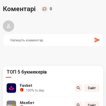
Коментарі
0
ТОП 5 букмекерів
Favbet
Сайт
100% to dep
Мелбет
Сайт