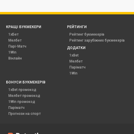
КРАЩІ БУКМЕКЕРИ
РЕЙТИНГИ
1хБет
Рейтинг букмекерів
Мелбет
Рейтинг зарубіжних букмекерів
Парі-Матч
ДОДАТКИ
1Win
1xBet
Вінлайн
Мелбет
Паріматч
1Win
БОНУСИ БУКМЕКЕРІВ
1xBet промокод
Мелбет промокод
1Win промокод
Паріматч
Прогнози на спорт