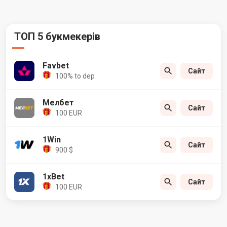
ТОП 5 букмекерів
Favbet
Сайт
100% to dep
Мелбет
Сайт
100 EUR
1Win
Сайт
900 $
1xBet
Сайт
100 EUR