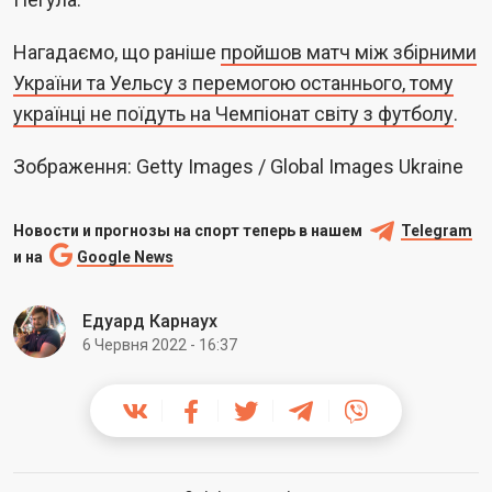
Нагадаємо, що раніше
пройшов матч між збірними
України та Уельсу з перемогою останнього, тому
українці не поїдуть на Чемпіонат світу з футболу
.
Зображення: Getty Images / Global Images Ukraine
Новости и прогнозы на спорт теперь в нашем
Telegram
и на
Google News
Едуард Карнаух
6 Червня 2022 - 16:37