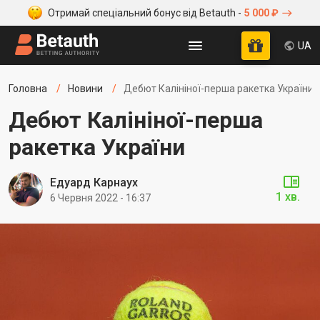
Отримай спеціальний бонус від Betauth -
5 000 ₽
UA
Головна
Новини
Дебют Калініної-перша ракетка України
Дебют Калініної-перша
ракетка України
Едуард Карнаух
1 хв.
6 Червня 2022 - 16:37