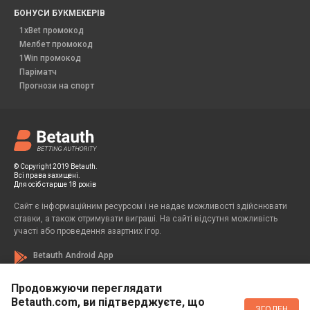
БОНУСИ БУКМЕКЕРІВ
1xBet промокод
Мелбет промокод
1Win промокод
Паріматч
Прогнози на спорт
© Copyright 2019 Betauth.
Всі права захищені.
Для осіб старше 18 років
Сайт є інформаційним ресурсом і не надає можливості здійснювати
ставки, а також отримувати виграші. На сайті відсутня можливість
участі або проведення азартних ігор.
Betauth Android App
Продовжуючи переглядати
Betauth.com, ви підтверджуєте, що
Если вы заметили у себя признаки зависимости от азартных игр, вы
ЗГОДЕН