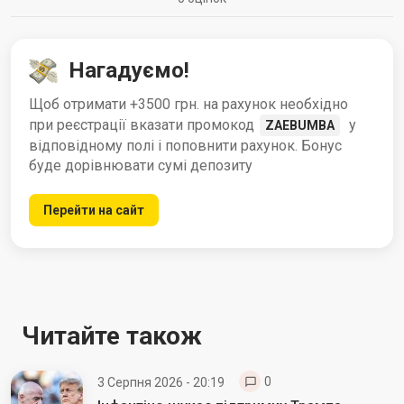
Нагадуємо!
Щоб отримати +3500 грн. на рахунок необхідно
при реєстрації вказати промокод
у
ZAEBUMBA
відповідному полі і поповнити рахунок. Бонус
буде дорівнювати сумі депозиту
Перейти на сайт
Читайте також
0
3 Серпня 2026 - 20:19