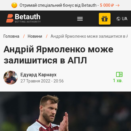
Отримай спеціальний бонус від Betauth -
5 000 ₽
UA
Головна
Новини
Андрій Ярмоленко може залишитися в А
Андрій Ярмоленко може
залишитися в АПЛ
Едуард Карнаух
1 хв.
27 Травня 2022 - 20:56