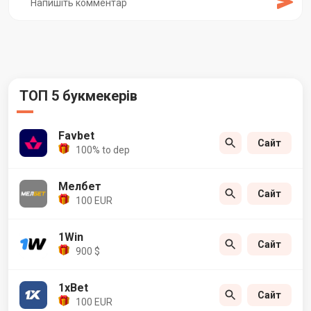
ТОП 5 букмекерів
Favbet
Сайт
100% to dep
Мелбет
Сайт
100 EUR
1Win
Сайт
900 $
1xBet
Сайт
100 EUR