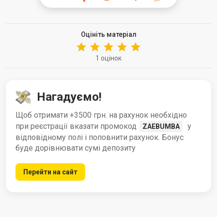
Оцініть матеріал
1 оцінок
Нагадуємо!
Щоб отримати +3500 грн. на рахунок необхідно
при реєстрації вказати промокод
у
ZAEBUMBA
відповідному полі і поповнити рахунок. Бонус
буде дорівнювати сумі депозиту
Перейти на сайт