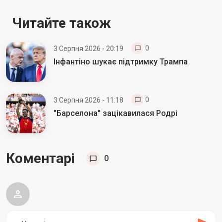
Читайте також
0
3 Серпня 2026 - 20:19
Інфантіно шукає підтримку Трампа
0
3 Серпня 2026 - 11:18
"Барселона" зацікавилася Родрі
Коментарі
0