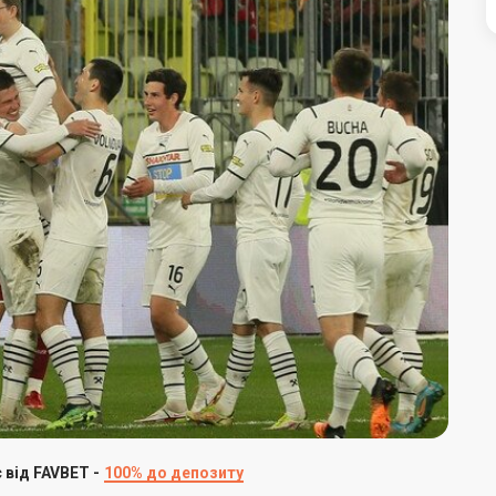
 від FAVBET -
100% до депозиту