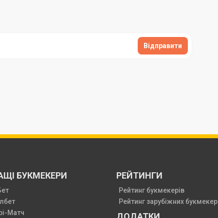
Відправити
АЩІ БУКМЕКЕРИ
РЕЙТИНГИ
Бет
Рейтинг букмекерів
лбет
Рейтинг зарубіжних букмекер
рі-Матч
ДОДАТКИ