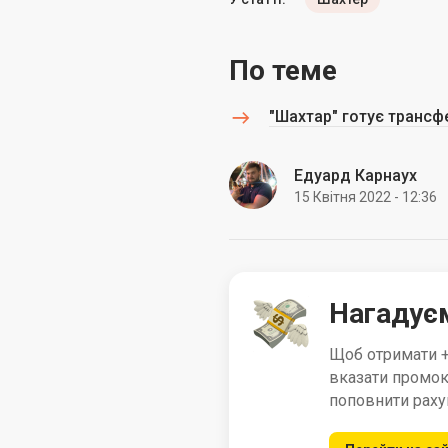
По теме
"Шахтар" готує трансфе
Едуард Карнаух
15 Квітня 2022 - 12:36
Нагадує
Щоб отримати +3
вказати промо
поповнити раху