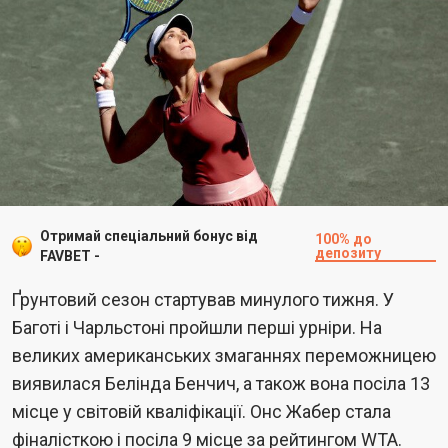
Отримай спеціальний бонус від
100% до
депозиту
FAVBET -
Ґрунтовий сезон стартував минулого тижня. У
Баготі і Чарльстоні пройшли перші урніри. На
великих американських змаганнях переможницею
виявилася Белінда Бенчич, а також вона посіла 13
місце у світовій кваліфікації. Онс Жабер стала
фіналісткою і посіла 9 місце за рейтингом WTA.