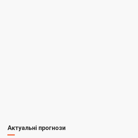
Актуальні прогнози