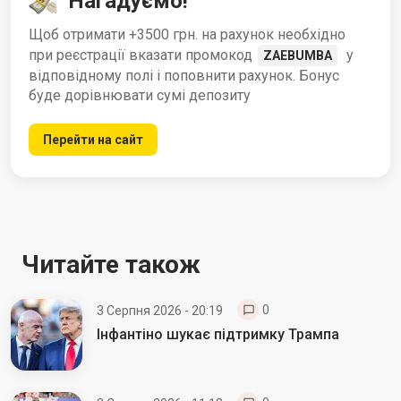
Нагадуємо!
Щоб отримати +3500 грн. на рахунок необхідно
при реєстрації вказати промокод
у
ZAEBUMBA
відповідному полі і поповнити рахунок. Бонус
буде дорівнювати сумі депозиту
Перейти на сайт
Читайте також
0
3 Серпня 2026 - 20:19
Інфантіно шукає підтримку Трампа