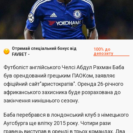
Отримай спеціальний бонус від
100% до
депозиту
FAVBET -
Футболіст англійського Челсі Абдул Рахман Баба
був орендований грецьким ПАОКом, заявляє
офіційний сайт"аристократів". Оренда 26-річного
африканського захисника буде розрахована до
закінчення нинішнього сезону.
Баба перебрався в лондонський клуб з німецького
Аугсбурга ще влітку 2015 року. Чотири рази
гравець виступав в оренді в трьох командах. Два