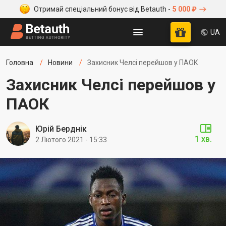
Отримай спеціальний бонус від Betauth -
5 000 ₽
UA
Головна
Новини
Захисник Челсі перейшов у ПАОК
Захисник Челсі перейшов у
ПАОК
Юрій Берднік
1 хв.
2 Лютого 2021 - 15:33