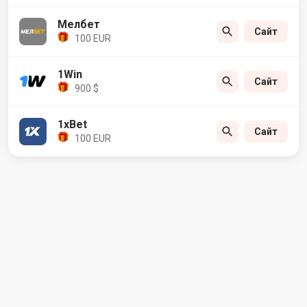
Мелбет
Сайт
100 EUR
1Win
Сайт
900 $
1xBet
Сайт
100 EUR