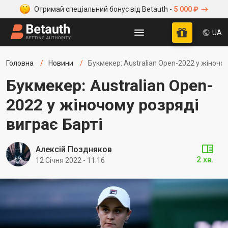
Отримай спеціальний бонус від Betauth -
5 000 ₽
UA
Головна
Новини
Букмекер: Australian Open-2022 у жіночом
Букмекер: Australian Open-
2022 у жіночому розряді
виграє Барті
Алексій Поздняков
2 хв.
12 Січня 2022 - 11:16