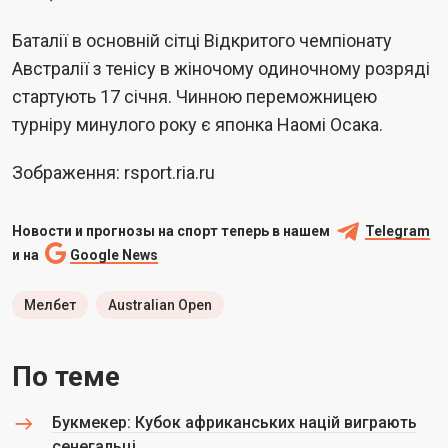
Баталії в основній сітці Відкритого чемпіонату
Австралії з тенісу в жіночому одиночному розряді
стартують 17 січня. Чинною переможницею
турніру минулого року є японка Наомі Осака.
Зображення: rsport.ria.ru
Новости и прогнозы на спорт теперь в нашем
Telegram
и на
Google News
Мелбет
Australian Open
По теме
Букмекер: Кубок африканських націй виграють
сенегальці