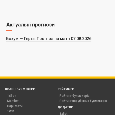
Актуальні прогнози
Бохум — Герта. Прогноз на матч 07.08.2026
КРАЩІ БУКМЕКЕРИ
РЕЙТИНГИ
1хБет
Рейтинг букмекерів
Мелбет
Рейтинг зарубіжних букмекерів
Парі-Матч
ДОДАТКИ
1Win
1xBet