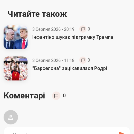
Читайте також
0
3 Серпня 2026 - 20:19
Інфантіно шукає підтримку Трампа
0
3 Серпня 2026 - 11:18
"Барселона" зацікавилася Родрі
Коментарі
0