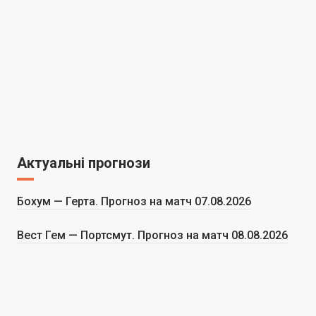
Актуальні прогнози
Бохум — Герта. Прогноз на матч 07.08.2026
Вест Гем — Портсмут. Прогноз на матч 08.08.2026