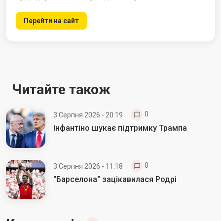
Перейти на сайт
Читайте також
0
3 Серпня 2026 - 20:19
Інфантіно шукає підтримку Трампа
0
3 Серпня 2026 - 11:18
"Барселона" зацікавилася Родрі