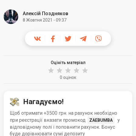
Алексій Поздняков
8 Жовтня 2021 - 09:37
Оцініть матеріал
0 оцінок
Нагадуємо!
Щоб отримати +3500 грн. на рахунок необхідно
при реєстрації вказати промокод
у
ZAEBUMBA
відповідному полі і поповнити рахунок. Бонус
буде дорівнювати сумі депозиту