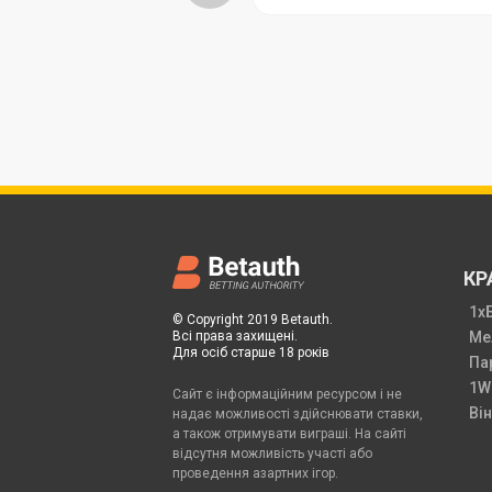
КР
1х
© Copyright 2019 Betauth.
Всі права захищені.
Ме
Для осіб старше 18 років
Па
1W
Сайт є інформаційним ресурсом і не
Ві
надає можливості здійснювати ставки,
а також отримувати виграші. На сайті
відсутня можливість участі або
проведення азартних ігор.