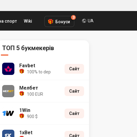
3
UA
на спорт
Wiki
Бонуси
ТОП 5 букмекерів
Favbet
Сайт
100% to dep
Мелбет
Сайт
100 EUR
1Win
Сайт
900 $
1xBet
Сайт