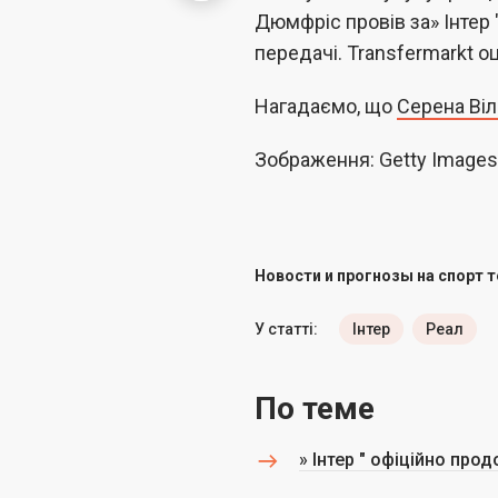
Дюмфріс провів за» Інтер "
передачі. Transfermarkt о
Нагадаємо, що
Серена Віл
Зображення: Getty Images 
Новости и прогнозы на спорт 
У статті:
Інтер
Реал
По теме
» Інтер " офіційно про