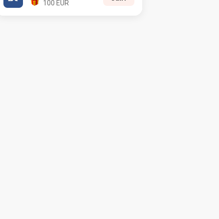
100 EUR