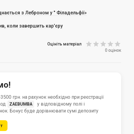
нається з Леброном у " Філадельфії»
в, коли завершить кар'єру
Оцініть матеріал
0 оцінок
мо!
500 грн. на рахунок необхідно при реєстрації
код
у відповідному полі і
ZAEBUMBA
нок. Бонус буде дорівнювати сумі депозиту
йт