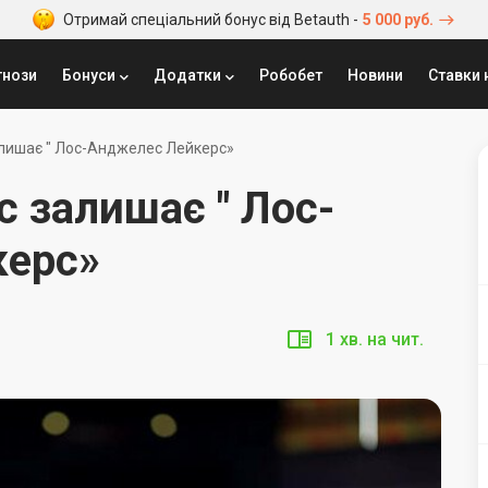
Отримай спеціальний бонус від Betauth -
5 000 руб.
гнози
Бонуси
Додатки
Робобет
Новини
Ставки 
1xBet
Мелбет
лишає " Лос-Анджелес Лейкерс»
Мелбет
1xBet
 залишає " Лос-
Паріматч
Паріматч
керс»
Ліга ставок
1Win
1Win
Вінлайн
1 хв. на чит.