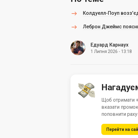
Колдуелл-Поуп возз'єд
Леброн Джеймс поясни
Едуард Карнаух
1 Липня 2026 - 13:18
Нагадує
Щоб отримати +3
вказати промо
поповнити раху
Перейти на са