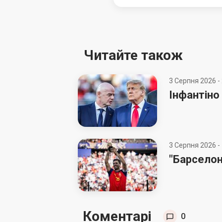
Читайте також
3 Серпня 2026 -
Інфантіно
3 Серпня 2026 -
"Барселон
Коментарі
0