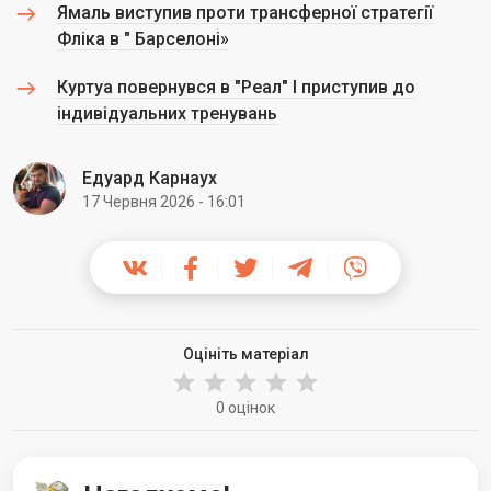
Ямаль виступив проти трансферної стратегії
Фліка в " Барселоні»
Куртуа повернувся в "Реал" І приступив до
індивідуальних тренувань
Едуард Карнаух
17 Червня 2026 - 16:01
Оцініть матеріал
0 оцінок