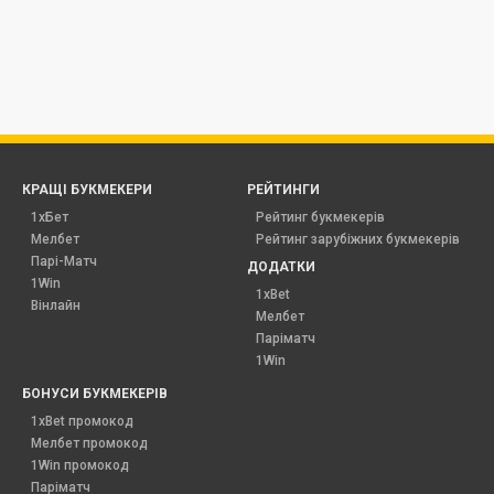
КРАЩІ БУКМЕКЕРИ
РЕЙТИНГИ
1хБет
Рейтинг букмекерів
Мелбет
Рейтинг зарубіжних букмекерів
Парі-Матч
ДОДАТКИ
1Win
1xBet
Вінлайн
Мелбет
Паріматч
1Win
БОНУСИ БУКМЕКЕРІВ
1xBet промокод
Мелбет промокод
1Win промокод
Паріматч