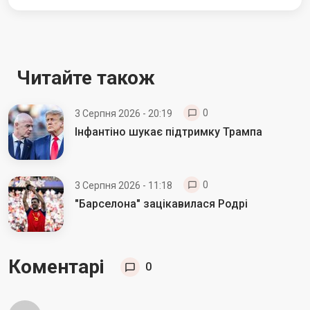
Читайте також
0
3 Серпня 2026 - 20:19
Інфантіно шукає підтримку Трампа
0
3 Серпня 2026 - 11:18
"Барселона" зацікавилася Родрі
Коментарі
0