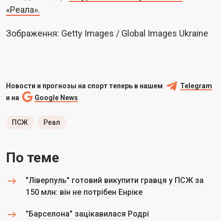
«Реала».
Зображення: Getty Images / Global Images Ukraine
Новости и прогнозы на спорт теперь в нашем
Telegram
и на
Google News
ПСЖ
Реал
По теме
"Ліверпуль" готовий викупити гравця у ПСЖ за
150 млн: він не потрібен Енріке
"Барселона" зацікавилася Родрі