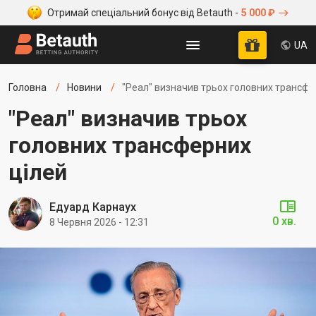
Отримай спеціальний бонус від Betauth -
5 000 ₽
UA
Головна
Новини
"Реал" визначив трьох головних трансфе
"Реал" визначив трьох
головних трансферних
цілей
Едуард Карнаух
0 хв.
8 Червня 2026 - 12:31