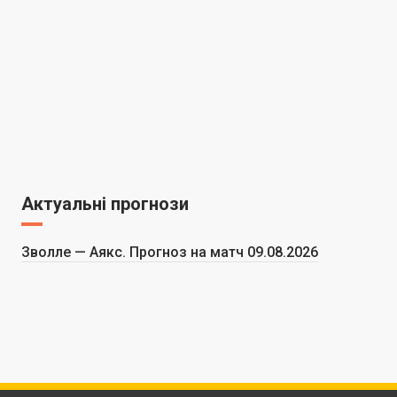
Актуальні прогнози
Зволле — Аякс. Прогноз на матч 09.08.2026