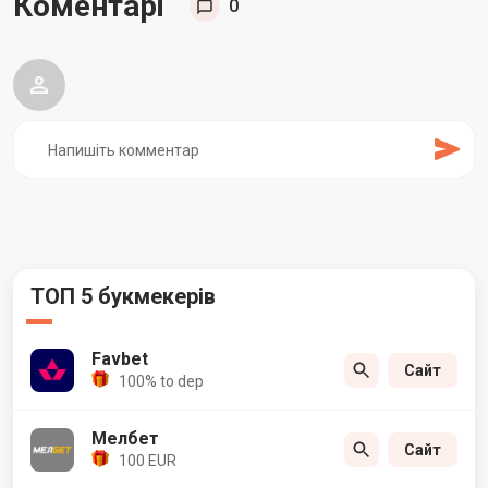
Коментарі
0
ТОП 5 букмекерів
Favbet
Сайт
100% to dep
Мелбет
Сайт
100 EUR