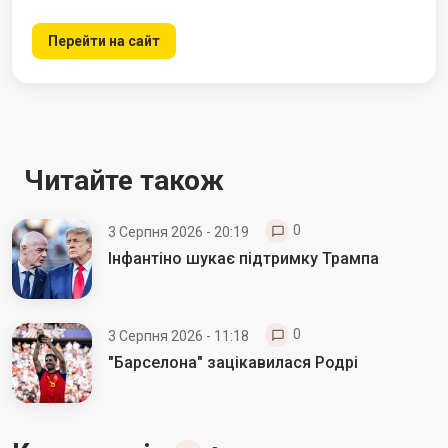
Перейти на сайт
Читайте також
0
3 Серпня 2026 - 20:19
Інфантіно шукає підтримку Трампа
0
3 Серпня 2026 - 11:18
"Барселона" зацікавилася Родрі