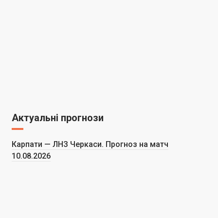
Актуальні прогнози
Карпати — ЛНЗ Черкаси. Прогноз на матч
10.08.2026