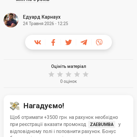
Едуард Карнаух
24 Травня 2026 - 12:25
Оцініть матеріал
0 оцінок
Нагадуємо!
Щоб отримати +3500 грн. на рахунок необхідно
при реєстрації вказати промокод
у
ZAEBUMBA
відповідному полі і поповнити рахунок. Бонус