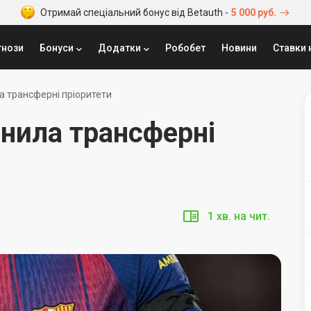
Отримай спеціальний бонус від Betauth -
5 000 руб.
гнози
Бонуси
Додатки
Робобет
Новини
Ставки 
1xBet
Мелбет
а трансферні пріоритети
Мелбет
1xBet
інила трансферні
Паріматч
Паріматч
Ліга ставок
1Win
1Win
Вінлайн
1 хв. на чит.