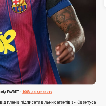
 від FAVBET -
100% до депозиту
ід планів підписати вільних агентів з» Ювентуса