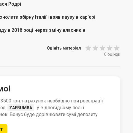
ася Родрі
олити збірну Італії і взяв паузу в кар'єрі
лду в 2018 році через зміну власників
Оцініть матеріал
0 оцінок
мо!
500 грн. на рахунок необхідно при реєстрації
код
у відповідному полі і
ZAEBUMBA
нок. Бонус буде дорівнювати сумі депозиту
йт