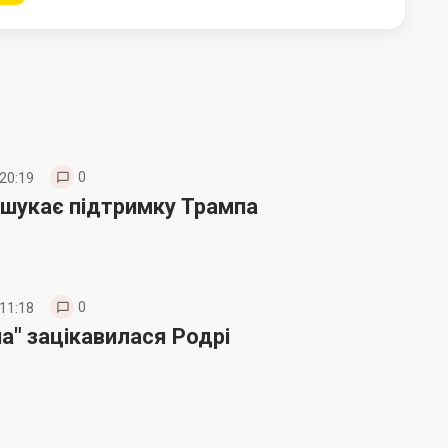
0
 20:19
 шукає підтримку Трампа
0
 11:18
а" зацікавилася Родрі