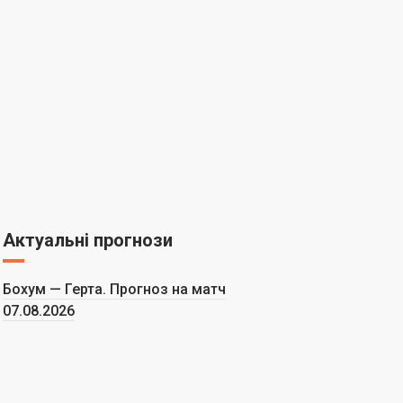
Актуальні прогнози
Бохум — Герта. Прогноз на матч
07.08.2026