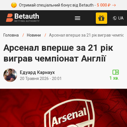
Отримай спеціальний бонус від Betauth -
5 000 ₽
UA
Головна
Новини
Арсенал вперше за 21 рік виграв чемпіон
Арсенал вперше за 21 рік
виграв чемпіонат Англії
Едуард Карнаух
1 хв.
20 Травня 2026 - 20:01