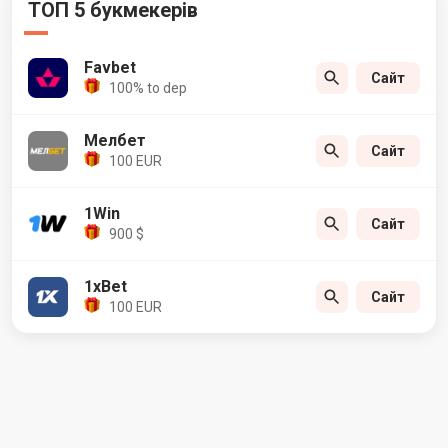
ТОП 5 букмекерів
Favbet
Сайт
100% to dep
Мелбет
Сайт
100 EUR
1Win
Сайт
900 $
1xBet
Сайт
100 EUR