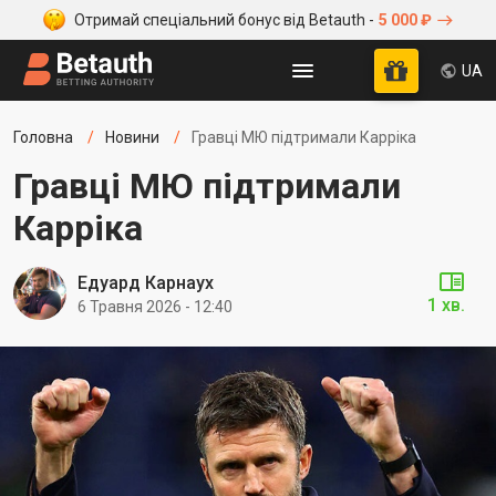
Отримай спеціальний бонус від Betauth -
5 000 ₽
UA
Головна
Новини
Гравці МЮ підтримали Карріка
Гравці МЮ підтримали
Карріка
Едуард Карнаух
1 хв.
6 Травня 2026 - 12:40