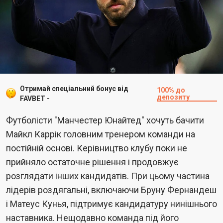
Отримай спеціальний бонус від
100% до
депозиту
FAVBET -
Футболісти "Манчестер Юнайтед" хочуть бачити
Майкл Каррік головним тренером команди на
постійній основі. Керівництво клубу поки не
прийняло остаточне рішення і продовжує
розглядати інших кандидатів. При цьому частина
лідерів роздягальні, включаючи Бруну Фернандеш
і Матеус Кунья, підтримує кандидатуру нинішнього
наставника. Нещодавно команда під його