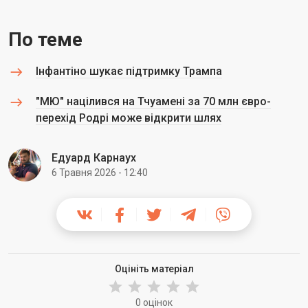
По теме
Інфантіно шукає підтримку Трампа
"МЮ" націлився на Тчуамені за 70 млн євро-
перехід Родрі може відкрити шлях
Едуард Карнаух
6 Травня 2026 - 12:40
Оцініть матеріал
0 оцінок