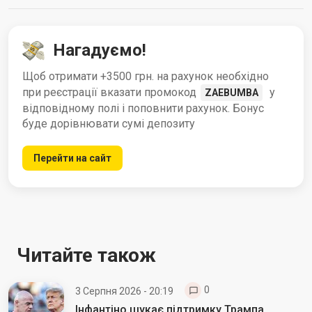
Нагадуємо!
Щоб отримати +3500 грн. на рахунок необхідно
при реєстрації вказати промокод
у
ZAEBUMBA
відповідному полі і поповнити рахунок. Бонус
буде дорівнювати сумі депозиту
Перейти на сайт
Читайте також
0
3 Серпня 2026 - 20:19
Інфантіно шукає підтримку Трампа